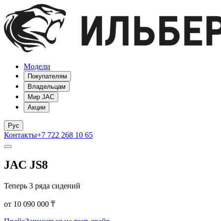
Модели
Покупателям
Владельцам
Мир JAC
Акции
Рус
Контакты
+7 722 268 10 65
JAC JS8
Теперь 3 ряда сидений
от 10 090 000 ₸