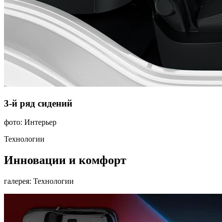
3-й ряд сидений
фото: Интерьер
Технологии
Инновации и комфорт
галерея: Технологии