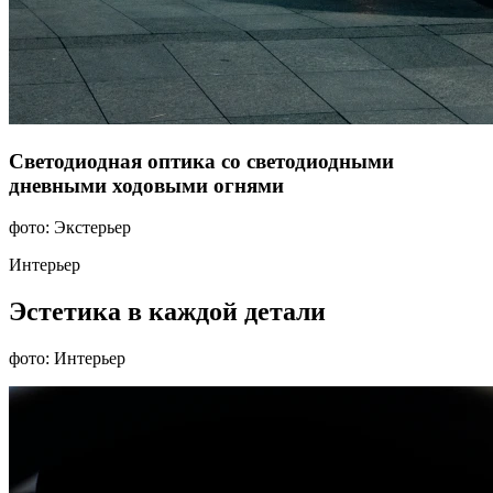
Светодиодная оптика со светодиодными
дневными ходовыми огнями
фото: Экстерьер
Интерьер
Эстетика в каждой детали
фото: Интерьер