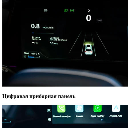
Цифровая приборная панель