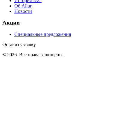
История JAC
Об Allur
Новости
Акции
Специальные предложения
Оставить заявку
©
2026
. Все права защищены.