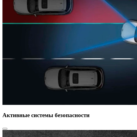
Активные системы безопасности