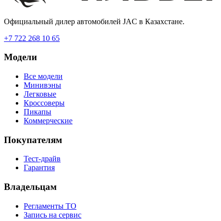
Официальный дилер автомобилей JAC в Казахстане.
+7 722 268 10 65
Модели
Все модели
Минивэны
Легковые
Кроссоверы
Пикапы
Коммерческие
Покупателям
Тест-драйв
Гарантия
Владельцам
Регламенты ТО
Запись на сервис