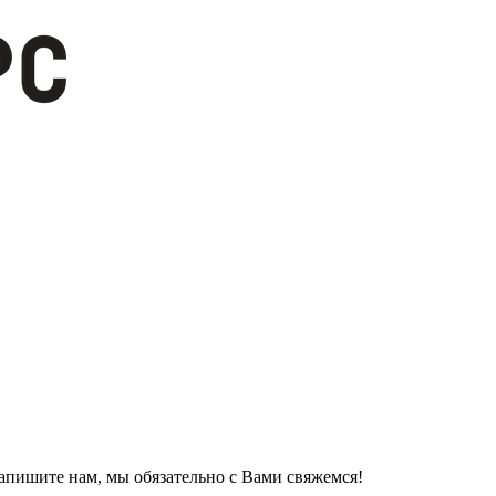
апишите нам, мы обязательно с Вами свяжемся!