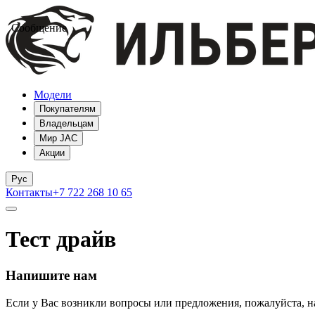
Сообщение
Модели
Покупателям
Владельцам
Мир JAC
Акции
Рус
Контакты
+7 722 268 10 65
Тест драйв
Напишите нам
Если у Вас возникли вопросы или предложения, пожалуйста, н