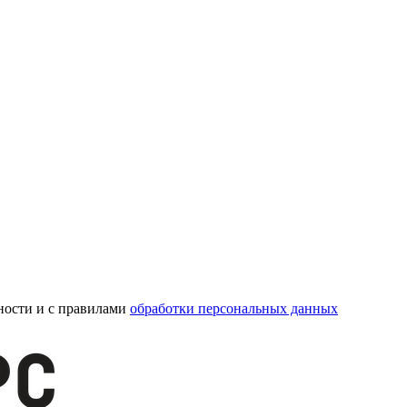
ности и с правилами
обработки персональных данных