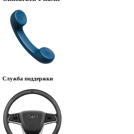
Служба поддержки