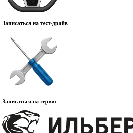
Записаться на тест-драйв
Записаться на сервис