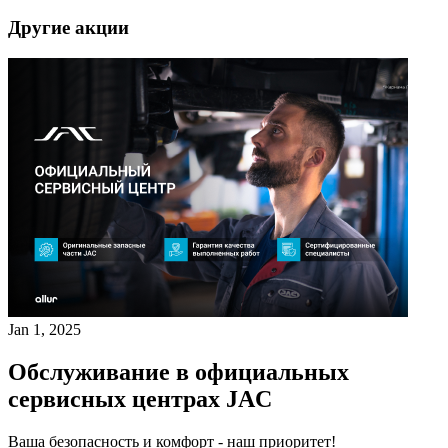
Другие акции
Jan 1, 2025
Обслуживание в официальных
сервисных центрах JAC
Ваша безопасность и комфорт - наш приоритет!