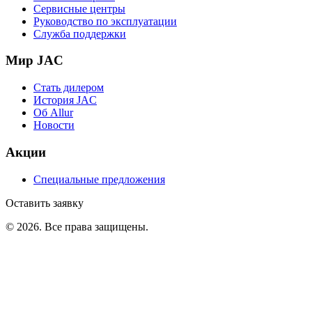
Сервисные центры
Руководство по эксплуатации
Служба поддержки
Мир JAC
Стать дилером
История JAC
Об Allur
Новости
Акции
Специальные предложения
Оставить заявку
©
2026
. Все права защищены.