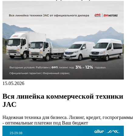
15.05.2026
Вся линейка коммерческой техники
JAC
Надежная техника для бизнеса. Лизинг, кредит, госпрограммы
- оптимальные платежи под Ваш бюджет