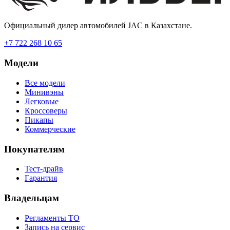
Официальный дилер автомобилей JAC в Казахстане.
+7 722 268 10 65
Модели
Все модели
Минивэны
Легковые
Кроссоверы
Пикапы
Коммерческие
Покупателям
Тест-драйв
Гарантия
Владельцам
Регламенты ТО
Запись на сервис