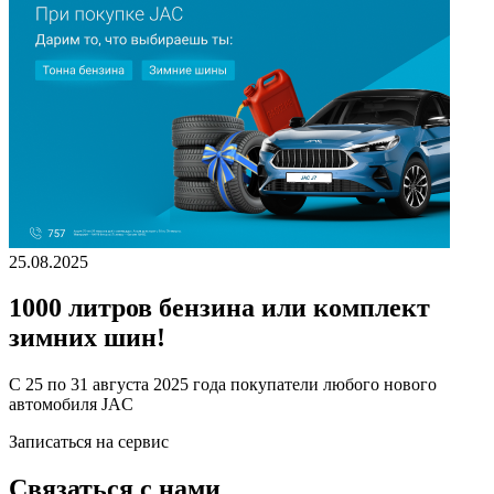
25.08.2025
1000 литров бензина или комплект
зимних шин!
С 25 по 31 августа 2025 года покупатели любого нового
автомобиля JAC
Записаться на сервис
Связаться с нами